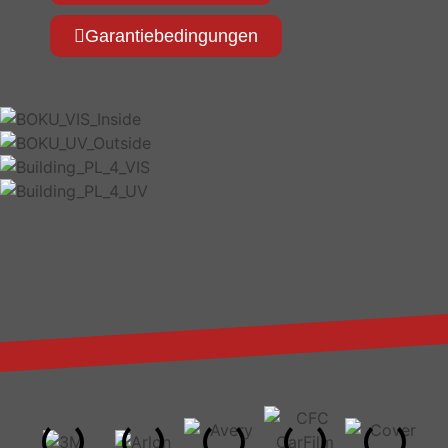
Garantiebedingungen