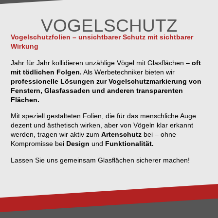
VOGELSCHUTZ
Vogelschutzfolien – unsichtbarer Schutz mit sichtbarer
Wirkung
Jahr für Jahr kollidieren unzählige Vögel mit Glasflächen –
oft
mit tödlichen Folgen.
Als Werbetechniker bieten wir
professionelle Lösungen zur Vogelschutzmarkierung von
Fenstern, Glasfassaden und anderen transparenten
Flächen.
Mit speziell gestalteten Folien, die für das menschliche Auge
dezent und ästhetisch wirken, aber von Vögeln klar erkannt
werden, tragen wir aktiv zum
Artenschutz
bei – ohne
Kompromisse bei
Design
und
Funktionalität.
Lassen Sie uns gemeinsam Glasflächen sicherer machen!