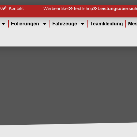
 0
Kontakt
Werbeartikel
Textilshop
Leistungsübersich
Folierungen
Fahrzeuge
Teamkleidung
Mes