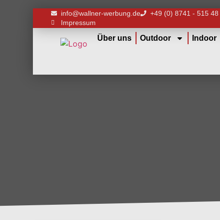
info@wallner-werbung.de
+49 (0) 8741 - 515 48
Impressum
Über uns
Outdoor
Indoor