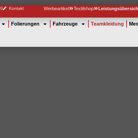
 0
Kontakt
Werbeartikel
Textilshop
Leistungsübersich
Folierungen
Fahrzeuge
Teamkleidung
Mes