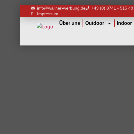
info@wallner-werbung.de
+49 (0) 8741 - 515 48
Impressum
Über uns
Outdoor
Indoor